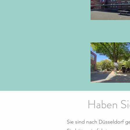
Haben Si
Sie sind nach Düsseldorf g