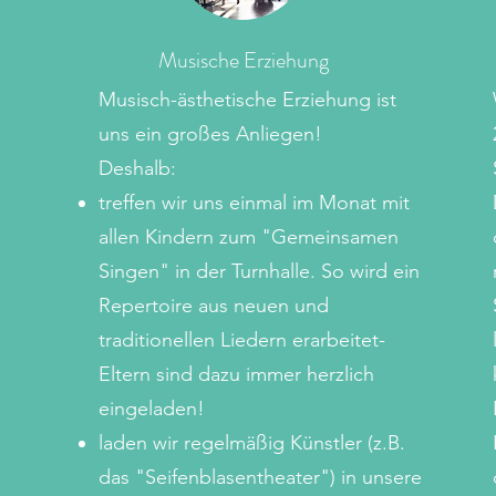
Musische Erziehung
Musisch-ästhetische Erziehung ist
uns ein großes Anliegen!
Deshalb:
treffen wir uns einmal im Monat mit
allen Kindern zum "Gemeinsamen
Singen" in der Turnhalle. So wird ein
Repertoire aus neuen und
traditionellen Liedern erarbeitet-
Eltern sind dazu immer herzlich
eingeladen!
laden wir regelmäßig Künstler (z.B.
das "Seifenblasentheater") in unsere