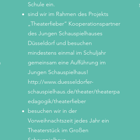
Schule ein.
sind wir im Rahmen des Projekts
„Theaterfieber“ Kooperationspartner
des Jungen Schauspielhauses
Düsseldorf und besuchen
mindestens einmal im Schuljahr
m
gemeinsam eine Aufführung im
Jungen Schauspielhaus!
http://www.duesseldorfer-
schauspielhaus.de/theater/theaterpa
edagogik/theaterfieber
besuchen wir in der
Vorweihnachtszeit jedes Jahr ein
Theaterstück im Großen