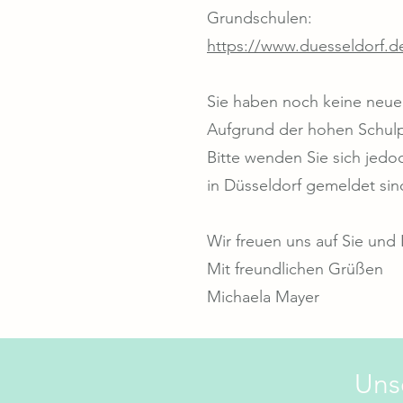
Grundschulen:
https://www.duesseldorf.d
Sie haben noch keine neu
Aufgrund der hohen Schulpl
Bitte wenden Sie sich jedo
in Düsseldorf gemeldet sind
Wir freuen uns auf Sie und 
Mit freundlichen Grüßen
Michaela Mayer
Uns