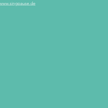
www.singpause.de