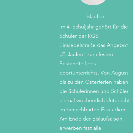
Eislaufen
Im 4. Schuljahr gehört für die
Schüler der KGS
Einsiedelstraße das Angebot
„Eislaufen“ zum festen
Bestandteil des
Sportunterrichts. Von August
bis zu den Osterferien haben
die Schülerinnen und Schüler
einmal wöchentlich Unterricht
im benachbarten Eisstadion.
Am Ende der Eislaufsaison
erwerben fast alle