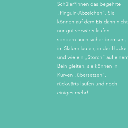
Schüler*innen das begehrte
„Pinguin-Abzeichen“. Sie
können auf dem Eis dann nicht
nur gut vorwärts laufen,
sondern auch sicher bremsen,
im Slalom laufen, in der Hocke
und wie ein „Storch“ auf eine
Bein gleiten, sie können in
Kurven „übersetzen“,
rückwärts laufen und noch
einiges mehr!